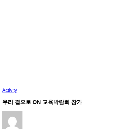
Activity
우리 곁으로 ON 교육박람회 참가