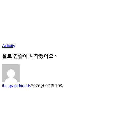
Activity
첼로 연습이 시작됐어요 ~
thespacefriends
2026년 07월 19일