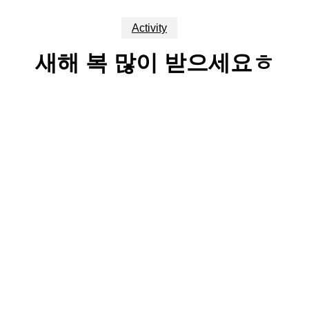
Activity
새해 복 많이 받으세요ㅎ