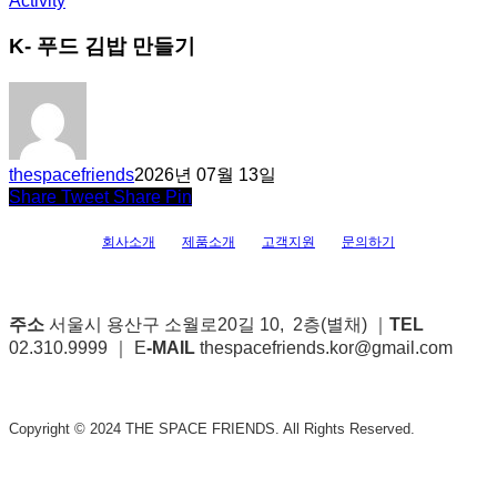
Activity
K- 푸드 김밥 만들기
thespacefriends
2026년 07월 13일
Share
Tweet
Share
Pin
회사소개
제품소개
고객지원
문의하기
주소
서울시 용산구 소월로20길 10, 2층(별채) ｜
TEL
02.310.9999 ｜ E
-MAIL
thespacefriends.kor@gmail.com
Copyright © 2024 THE SPACE FRIENDS. All Rights Reserved.