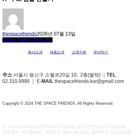
thespacefriends
2026년 07월 13일
Share
Tweet
Share
Pin
회사소개
제품소개
고객지원
문의하기
주소
서울시 용산구 소월로20길 10, 2층(별채) ｜
TEL
02.310.9999 ｜ E
-MAIL
thespacefriends.kor@gmail.com
Copyright © 2024 THE SPACE FRIENDS. All Rights Reserved.
※ (주)더스페이스프랜즈에서 제공하는 모든 컨텐츠는 저작권법에
보호받는 저작물로서, 무단으로 복제, 배포하는 경우에는 저작권법에