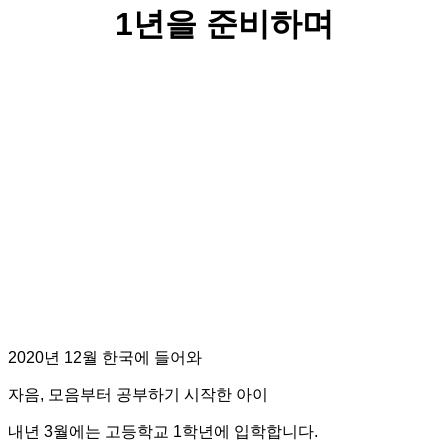
1년을 준비하며
2020년 12월 한국에 들어와
자음, 모음부터 공부하기 시작한 아이
내년 3월에는 고등학교 1학년에 입학합니다.