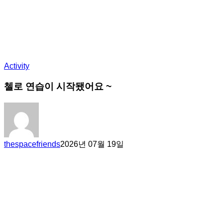
Activity
첼로 연습이 시작됐어요 ~
thespacefriends
2026년 07월 19일