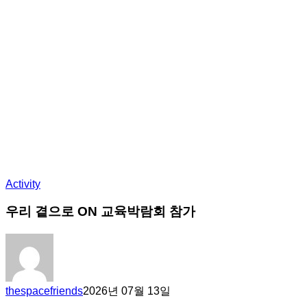
Activity
우리 곁으로 ON 교육박람회 참가
thespacefriends
2026년 07월 13일