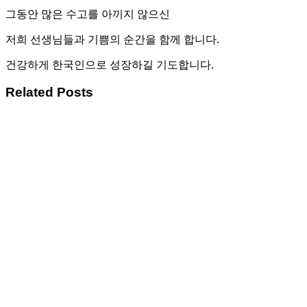
그동안 많은 수고를 아끼지 않으신
저희 선생님들과 기쁨의 순간을 함께 합니다.
건강하게 한국인으로 성장하길 기도합니다.
Related Posts