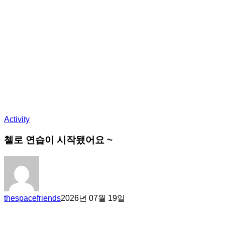
Activity
첼로 연습이 시작됐어요 ~
thespacefriends
2026년 07월 19일