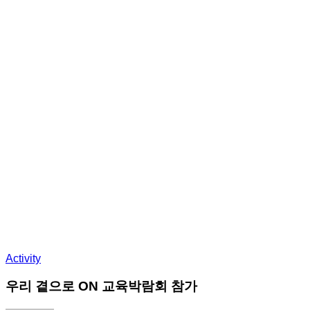
Activity
우리 곁으로 ON 교육박람회 참가