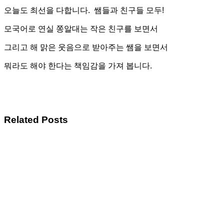
오늘도 최선을 다합니다. 쌤들과 친구들 모두!
모국어로 연실 쫑알대는 작은 친구를 보면서
그리고 해 맑은 웃음으로 받아주는 쌤을 보면서
뭐라도 해야 한다는 책임감을 가져 봅니다.
Related Posts