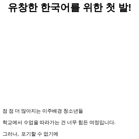
유창한 한국어를 위한 첫 발!
점 점 더 많아지는 이주배경 청소년들
학교에서 수업을 따라가는 건 너무 힘든 여정입니다.
그러나, 포기할 수 없기에