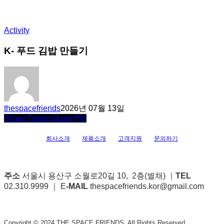
Activity
K- 푸드 김밥 만들기
thespacefriends
2026년 07월 13일
Share
Tweet
Share
Pin
회사소개
제품소개
고객지원
문의하기
주소
서울시 용산구 소월로20길 10, 2층(별채) ｜
TEL
02.310.9999 ｜ E
-MAIL
thespacefriends.kor@gmail.com
Copyright © 2024 THE SPACE FRIENDS. All Rights Reserved.