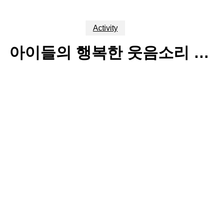
Activity
아이들의 행복한 웃음소리 …