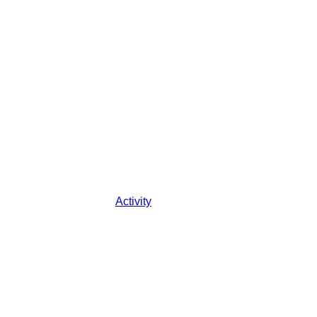
Activity