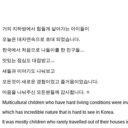
거의 지하방에서 힘들게 살아가는 아이들이
오늘은 대자연속으로 초대 되었습니다.
한국에서 처음으로 나들이를 한 친구들…
맛있는 점심도 대접받고…
새들과 이야기도 나눠보고
모든것이 새로운 경험이었고 즐거움이었습니다.
마음을 나눠주신 모든분들께 감사합니다. ㅎ
Multicultural children who have hard liviing conditions were in
which has incredible nature that is hard to see in Korea.
It was mostly children who rarely travelled out of their houses 