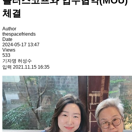
플러스코프와 업무협약(MOU)
체결
Author
thespacefriends
Date
2024-05-17 13:47
Views
533
기자명 허성수
입력 2021.11.15 16:35