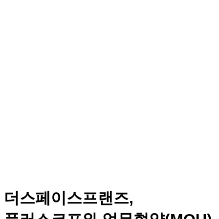
언론보도
더스페이스프랜즈의 주요 소식들을 만나보세요.
더스페이스프랜즈,